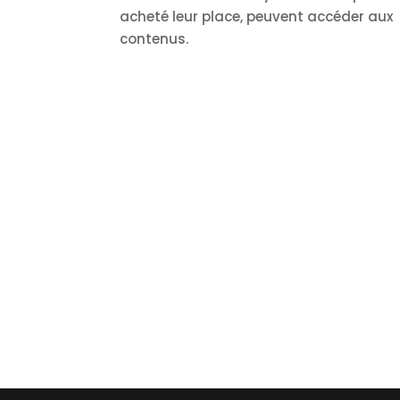
acheté leur place, peuvent accéder aux
contenus.