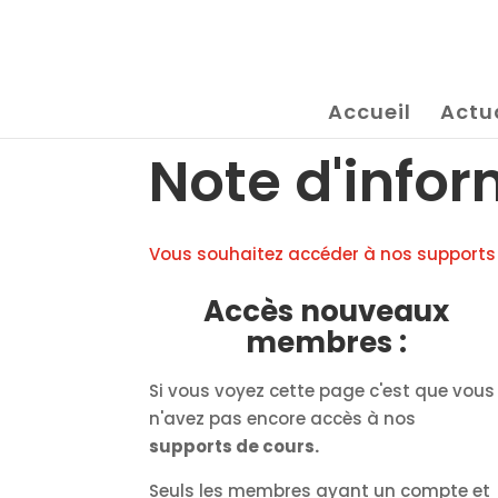
Accueil
Actu
Note d'infor
Vous souhaitez accéder à nos supports de
Accès nouveaux
membres :
Si vous voyez cette page c'est que vous
n'avez pas encore accès à nos
supports de cours.
Seuls les membres ayant un compte et