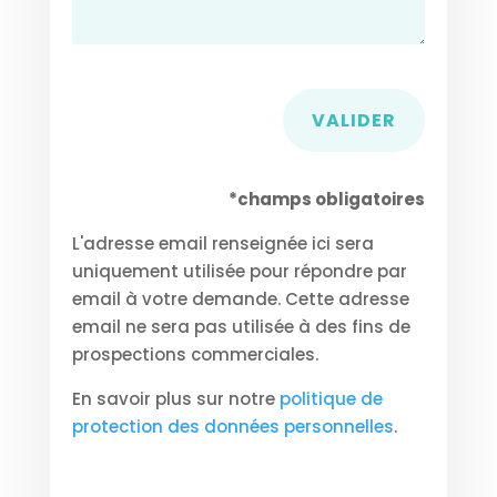
VALIDER
*champs obligatoires
L'adresse email renseignée ici sera
uniquement utilisée pour répondre par
email à votre demande. Cette adresse
email ne sera pas utilisée à des fins de
prospections commerciales.
En savoir plus sur notre
politique de
protection des données personnelles
.