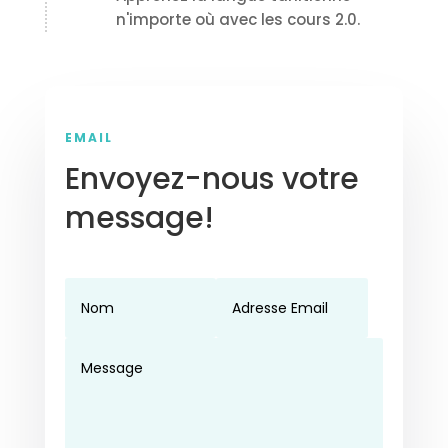
n'importe où avec les cours 2.0.
EMAIL
Envoyez-nous votre
message!