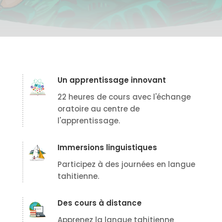
Un apprentissage innovant
22 heures de cours avec l'échange
oratoire au centre de
l'apprentissage.
Immersions linguistiques
Participez à des journées en langue
tahitienne.
Des cours à distance
Apprenez la langue tahitienne