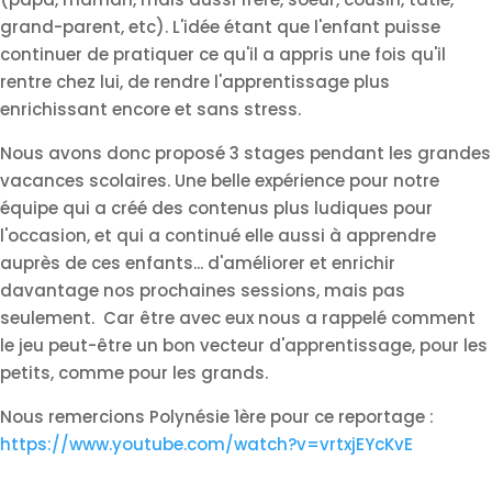
grand-parent, etc). L'idée étant que l'enfant puisse
continuer de pratiquer ce qu'il a appris une fois qu'il
rentre chez lui, de rendre l'apprentissage plus
enrichissant encore et sans stress.
Nous avons donc proposé 3 stages pendant les grandes
vacances scolaires. Une belle expérience pour notre
équipe qui a créé des contenus plus ludiques pour
l'occasion, et qui a continué elle aussi à apprendre
auprès de ces enfants... d'améliorer et enrichir
davantage nos prochaines sessions, mais pas
seulement. Car être avec eux nous a rappelé comment
le jeu peut-être un bon vecteur d'apprentissage, pour les
petits, comme pour les grands.
Nous remercions Polynésie 1ère pour ce reportage :
https://www.youtube.com/watch?v=vrtxjEYcKvE