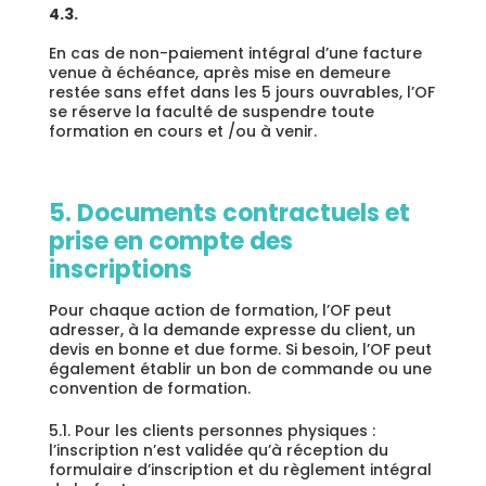
4.3.
En cas de non-paiement intégral d’une facture
venue à échéance, après mise en demeure
restée sans effet dans les 5 jours ouvrables, l’OF
se réserve la faculté de suspendre toute
formation en cours et /ou à venir.
5. Documents contractuels et
prise en compte des
inscriptions
Pour chaque action de formation, l’OF peut
adresser, à la demande expresse du client, un
devis en bonne et due forme. Si besoin, l’OF peut
également établir un bon de commande ou une
convention de formation.
5.1. Pour les clients personnes physiques :
l’inscription n’est validée qu’à réception du
formulaire d’inscription et du règlement intégral