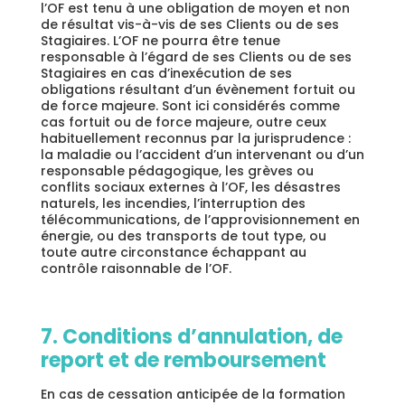
l’OF est tenu à une obligation de moyen et non
de résultat vis-à-vis de ses Clients ou de ses
Stagiaires. L’OF ne pourra être tenue
responsable à l’égard de ses Clients ou de ses
Stagiaires en cas d’inexécution de ses
obligations résultant d’un évènement fortuit ou
de force majeure. Sont ici considérés comme
cas fortuit ou de force majeure, outre ceux
habituellement reconnus par la jurisprudence :
la maladie ou l’accident d’un intervenant ou d’un
responsable pédagogique, les grèves ou
conflits sociaux externes à l’OF, les désastres
naturels, les incendies, l’interruption des
télécommunications, de l’approvisionnement en
énergie, ou des transports de tout type, ou
toute autre circonstance échappant au
contrôle raisonnable de l’OF.
7. Conditions d’annulation, de
report et de remboursement
En cas de cessation anticipée de la formation