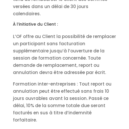
versées dans un délai de 30 jours
calendaires.
À l’initiative du Client :
L’OF offre au Client la possibilité de remplacer
un participant sans facturation
supplémentaire jusqu’à l’ouverture de la
session de formation concernée. Toute
demande de remplacement, report ou
annulation devra être adressée par écrit.
Formation inter-entreprises : Tout report ou
annulation peut être effectué sans frais 10
jours ouvrables avant la session. Passé ce
délai, 10% de la somme totale due seront
facturés en sus à titre d’indemnité
forfaitaire.