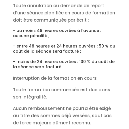
Toute annulation ou demande de report
d’une séance planifiée en cours de formation
doit être communiquée par écrit :
- au moins 48 heures ouvrées à l’avance :
aucune pénalité ;
- entre 48 heures et 24 heures ouvrées : 50 % du
coût de la séance sera facturé ;
- moins de 24 heures ouvrées : 100 % du coût de
la séance sera facturé.
Interruption de la formation en cours
Toute formation commencée est due dans
son intégralité.
Aucun remboursement ne pourra être exigé
au titre des sommes déjà versées, sauf cas
de force majeure dûment reconnu.