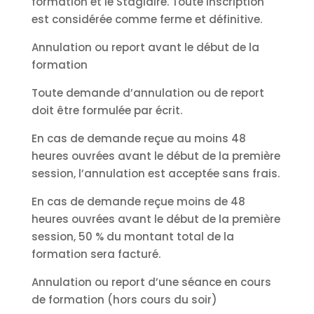
formation et le Stagiaire. Toute inscription
est considérée comme ferme et définitive.
Annulation ou report avant le début de la
formation
Toute demande d’annulation ou de report
doit être formulée par écrit.
En cas de demande reçue au moins 48
heures ouvrées avant le début de la première
session, l’annulation est acceptée sans frais.
En cas de demande reçue moins de 48
heures ouvrées avant le début de la première
session, 50 % du montant total de la
formation sera facturé.
Annulation ou report d’une séance en cours
de formation (hors cours du soir)