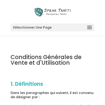
Sélectionner Une Page
Conditions Générales de
Vente et d'Utilisation
1. Définitions
Dans les paragraphes qui suivent, il est convenu
de désigner par :