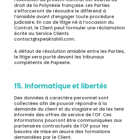
droit de la Polynésie française. Les Parties
s’efforceront de résoudre le différend à
l’amiable avant d’engager toute procédure
judiciaire. En cas de litige né à l’occasion du
Contrat, le Client peut formuler une réclamation
écrite au Service Clients
contact@speaktahiti.com.
A défaut de résolution amiable entre les Parties,
le litige sera porté devant les tribunaux
compétents de Papeete.
15. Informatique et libertés
Des données à caractère personnel sont
collectées afin de pouvoir répondre à la
demande du client et du stagiaire et de les tenir
informés des offres de service de l’OF. Ces
informations pourront être communiquées aux
partenaires contractuels de l’OF pour les
besoins de mise en œuvre des formations
demandées par le Client.