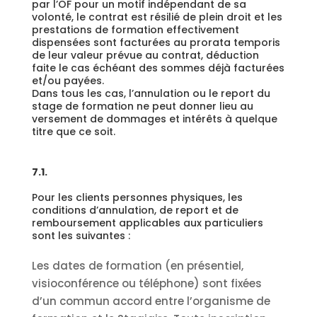
par l’OF pour un motif indépendant de sa
volonté, le contrat est résilié de plein droit et les
prestations de formation effectivement
dispensées sont facturées au prorata temporis
de leur valeur prévue au contrat, déduction
faite le cas échéant des sommes déjà facturées
et/ou payées.
Dans tous les cas, l’annulation ou le report du
stage de formation ne peut donner lieu au
versement de dommages et intérêts à quelque
titre que ce soit.
7.1.
Pour les clients personnes physiques, les
conditions d’annulation, de report et de
remboursement applicables aux particuliers
sont les suivantes :
Les dates de formation (en présentiel,
visioconférence ou téléphone) sont fixées
d’un commun accord entre l’organisme de