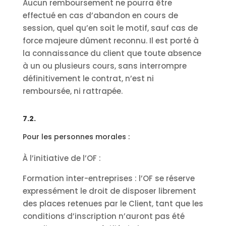
Aucun remboursement ne pourra être
effectué en cas d’abandon en cours de
session, quel qu’en soit le motif, sauf cas de
force majeure dûment reconnu. Il est porté à
la connaissance du client que toute absence
à un ou plusieurs cours, sans interrompre
définitivement le contrat, n’est ni
remboursée, ni rattrapée.
7.2.
Pour les personnes morales :
À l’initiative de l’OF :
Formation inter-entreprises : l’OF se réserve
expressément le droit de disposer librement
des places retenues par le Client, tant que les
conditions d’inscription n’auront pas été