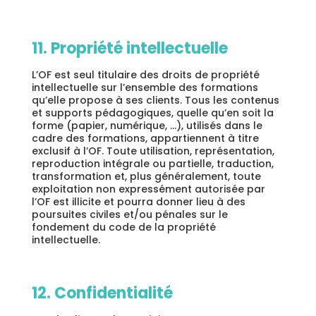
11. Propriété intellectuelle
L’OF est seul titulaire des droits de propriété
intellectuelle sur l’ensemble des formations
qu’elle propose à ses clients. Tous les contenus
et supports pédagogiques, quelle qu’en soit la
forme (papier, numérique, …), utilisés dans le
cadre des formations, appartiennent à titre
exclusif à l’OF. Toute utilisation, représentation,
reproduction intégrale ou partielle, traduction,
transformation et, plus généralement, toute
exploitation non expressément autorisée par
l’OF est illicite et pourra donner lieu à des
poursuites civiles et/ou pénales sur le
fondement du code de la propriété
intellectuelle.
12. Confidentialité