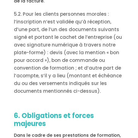
de la facture.
5.2. Pour les clients personnes morales :
l’inscription n’est validée qu’à réception,
d’une part, de l’un des documents suivants
signé et portant le cachet de l’entreprise (ou
avec signature numérique à travers notre
plate-forme) : devis (avec la mention « bon
pour accord »), bon de commande ou
convention de formation ; et d’autre part de
l’acompte, s’il y a lieu (montant et échéance
du ou des versements indiqués sur les
documents mentionnés ci-dessus).
6. Obligations et forces
majeures
Dans le cadre de ses prestations de formation,