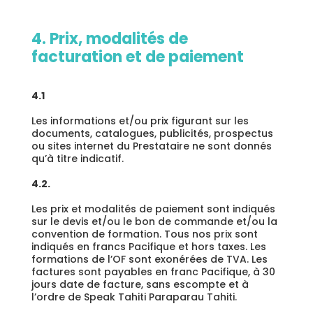
4. Prix, modalités de
facturation et de paiement
4.1
Les informations et/ou prix figurant sur les
documents, catalogues, publicités, prospectus
ou sites internet du Prestataire ne sont donnés
qu’à titre indicatif.
4.2.
Les prix et modalités de paiement sont indiqués
sur le devis et/ou le bon de commande et/ou la
convention de formation. Tous nos prix sont
indiqués en francs Pacifique et hors taxes. Les
formations de l’OF sont exonérées de TVA. Les
factures sont payables en franc Pacifique, à 30
jours date de facture, sans escompte et à
l’ordre de Speak Tahiti Paraparau Tahiti.