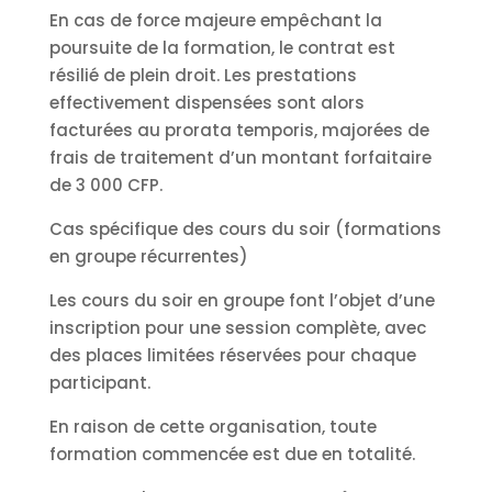
En cas de force majeure empêchant la
poursuite de la formation, le contrat est
résilié de plein droit. Les prestations
effectivement dispensées sont alors
facturées au prorata temporis, majorées de
frais de traitement d’un montant forfaitaire
de 3 000 CFP.
Cas spécifique des cours du soir (formations
en groupe récurrentes)
Les cours du soir en groupe font l’objet d’une
inscription pour une session complète, avec
des places limitées réservées pour chaque
participant.
En raison de cette organisation, toute
formation commencée est due en totalité.