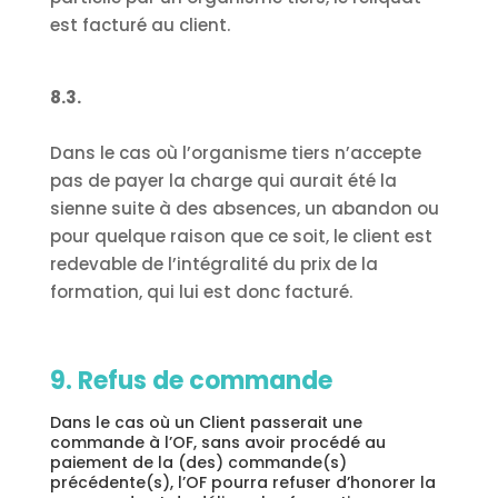
est facturé au client.
8.3.
Dans le cas où l’organisme tiers n’accepte
pas de payer la charge qui aurait été la
sienne suite à des absences, un abandon ou
pour quelque raison que ce soit, le client est
redevable de l’intégralité du prix de la
formation, qui lui est donc facturé.
9. Refus de commande
Dans le cas où un Client passerait une
commande à l’OF, sans avoir procédé au
paiement de la (des) commande(s)
précédente(s), l’OF pourra refuser d’honorer la