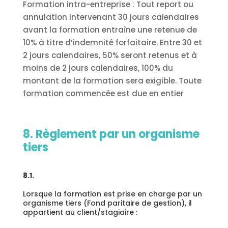
Formation intra-entreprise : Tout report ou
annulation intervenant 30 jours calendaires
avant la formation entraîne une retenue de
10% à titre d’indemnité forfaitaire. Entre 30 et
2 jours calendaires, 50% seront retenus et à
moins de 2 jours calendaires, 100% du
montant de la formation sera exigible. Toute
formation commencée est due en entier
8. Règlement par un organisme
tiers
8.1.
Lorsque la formation est prise en charge par un
organisme tiers (Fond paritaire de gestion), il
appartient au client/stagiaire :