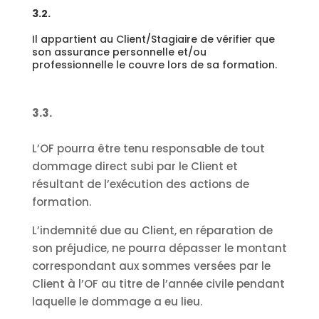
3.2.
Il appartient au Client/Stagiaire de vérifier que
son assurance personnelle et/ou
professionnelle le couvre lors de sa formation.
3.3.
L’OF pourra être tenu responsable de tout
dommage direct subi par le Client et
résultant de l’exécution des actions de
formation.
L’indemnité due au Client, en réparation de
son préjudice, ne pourra dépasser le montant
correspondant aux sommes versées par le
Client à l’OF au titre de l’année civile pendant
laquelle le dommage a eu lieu.