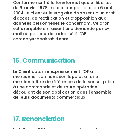
Conformément à la loi informatique et libertés
du 6 janvier 1978, mise à jour par la loi du 6 août
2004, le client et le stagiaire disposent d’un droit
d’accès, de rectification et d’opposition aux
données personnelles le concernant. Ce droit
est exerçable en faisant une demande par e-
mail ou par courrier adressé à l’OF :
contact@speaktahiti.com.
16. Communication
Le Client autorise expressément l’OF à
mentionner son nom, son logo et à faire
mention à titre de références de la souscription
à une commande et de toute opération
découlant de son application dans l’ensemble
de leurs documents commerciaux.
17. Renonciation