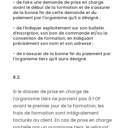
- de faire une demande de prise en charge
avant le début de la formation et de s’assurer
de la bonne fin de cette demande et du
paiement par l’organisme qu’il a désigné ;
- de l’indiquer explicitement sur son bulletin
d’inscription, son bon de commande et/ou la
convention de formation, en indiquant
précisément son nom et son adresse ;
- de s’assurer de la bonne fin du paiement par
l’organisme tiers qu’il aura désigné.
8.2.
Si le dossier de prise en charge de
l’organisme tiers ne parvient pas à l’OF
avant le premier jour de la formation, les
frais de formation sont intégralement
facturés au client. En cas de prise en charge
partielle par un organisme tiers, le reliquat