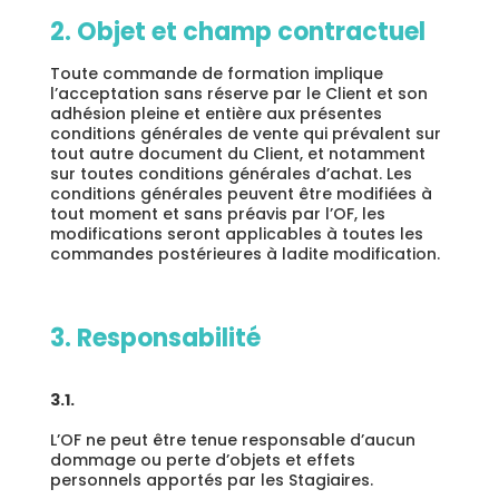
2. Objet et champ contractuel
Toute commande de formation implique
l’acceptation sans réserve par le Client et son
adhésion pleine et entière aux présentes
conditions générales de vente qui prévalent sur
tout autre document du Client, et notamment
sur toutes conditions générales d’achat. Les
conditions générales peuvent être modifiées à
tout moment et sans préavis par l’OF, les
modifications seront applicables à toutes les
commandes postérieures à ladite modification.
3. Responsabilité
3.1.
L’OF ne peut être tenue responsable d’aucun
dommage ou perte d’objets et effets
personnels apportés par les Stagiaires.