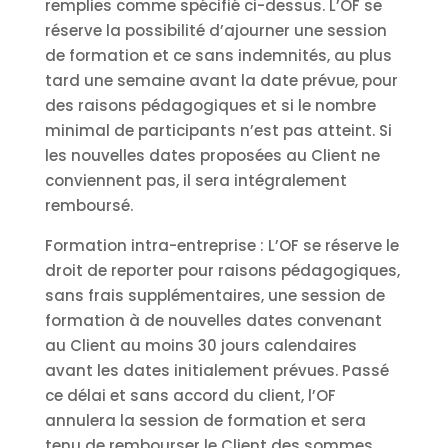
remplies comme spécifié ci-dessus. L’OF se
réserve la possibilité d’ajourner une session
de formation et ce sans indemnités, au plus
tard une semaine avant la date prévue, pour
des raisons pédagogiques et si le nombre
minimal de participants n’est pas atteint. Si
les nouvelles dates proposées au Client ne
conviennent pas, il sera intégralement
remboursé.
Formation intra-entreprise : L’OF se réserve le
droit de reporter pour raisons pédagogiques,
sans frais supplémentaires, une session de
formation à de nouvelles dates convenant
au Client au moins 30 jours calendaires
avant les dates initialement prévues. Passé
ce délai et sans accord du client, l’OF
annulera la session de formation et sera
tenu de rembourser le Client des sommes