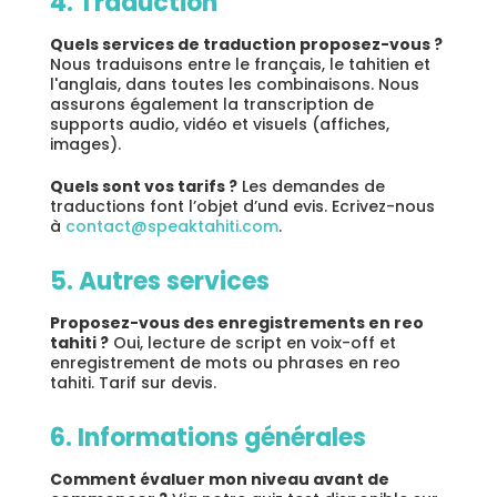
4. Traduction
Quels services de traduction proposez-vous ?
Nous traduisons entre le français, le tahitien et
l'anglais, dans toutes les combinaisons. Nous
assurons également la transcription de
supports audio, vidéo et visuels (affiches,
images).
Quels sont vos tarifs ?
Les demandes de
traductions font l’objet d’und evis. Ecrivez-nous
à
contact@speaktahiti.com
.
5. Autres services
Proposez-vous des enregistrements en reo
tahiti ?
Oui, lecture de script en voix-off et
enregistrement de mots ou phrases en reo
tahiti. Tarif sur devis.
6. Informations générales
Comment évaluer mon niveau avant de