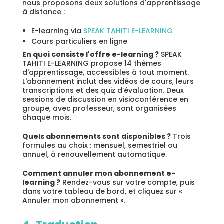
nous proposons deux solutions d'apprentissage
à distance :
E-learning via
SPEAK TAHITI E-LEARNING
Cours particuliers en ligne
En quoi consiste l'offre e-learning ?
SPEAK
TAHITI E-LEARNING propose 14 thèmes
d'apprentissage, accessibles à tout moment.
L'abonnement inclut des vidéos de cours, leurs
transcriptions et des quiz d’évaluation. Deux
sessions de discussion en visioconférence en
groupe, avec professeur, sont organisées
chaque mois.
Quels abonnements sont disponibles ?
Trois
formules au choix : mensuel, semestriel ou
annuel, à renouvellement automatique.
Comment annuler mon abonnement e-
learning ?
Rendez-vous sur votre compte, puis
dans votre tableau de bord, et cliquez sur «
Annuler mon abonnement ».