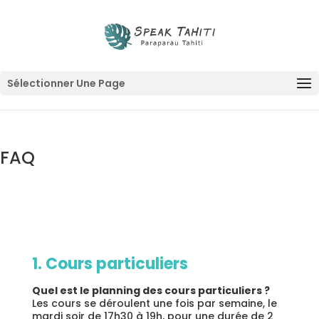
Sélectionner Une Page
FAQ
1. Cours particuliers
Quel est le planning des cours particuliers ?
Les cours se déroulent une fois par semaine, le
mardi soir de 17h30 à 19h, pour une durée de 2