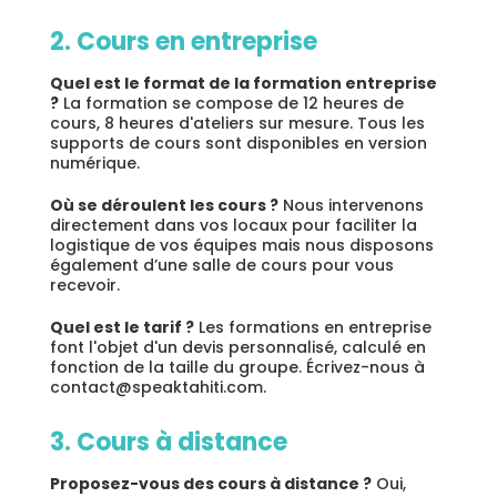
2. Cours en entreprise
Quel est le format de la formation entreprise
?
La formation se compose de 12 heures de
cours, 8 heures d'ateliers sur mesure. Tous les
supports de cours sont disponibles en version
numérique.
Où se déroulent les cours ?
Nous intervenons
directement dans vos locaux pour faciliter la
logistique de vos équipes mais nous disposons
également d’une salle de cours pour vous
recevoir.
Quel est le tarif ?
Les formations en entreprise
font l'objet d'un devis personnalisé, calculé en
fonction de la taille du groupe. Écrivez-nous à
contact@speaktahiti.com.
3. Cours à distance
Proposez-vous des cours à distance ?
Oui,