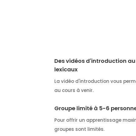
Des vidéos d'introduction au 
lexicaux
La vidéo d'introduction vous perm
au cours à venir.
Groupe limité à 5-6 personn
Pour offrir un apprentissage maxim
groupes sont limités.