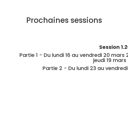
Prochaines sessions
Session 1.
Partie 1 - Du lundi 16 au vendredi 20 mars
jeudi 19 mars
Partie 2 - Du lundi 23 au vendred