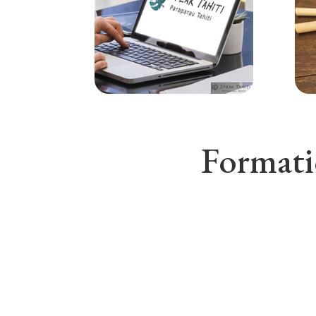
Formatio