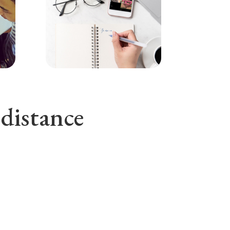
 distance