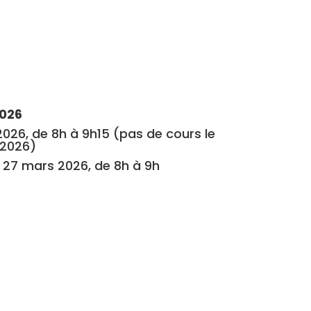
2026
 2026, de 8h à 9h15 (pas de cours le
 2026)
i 27 mars 2026, de 8h à 9h