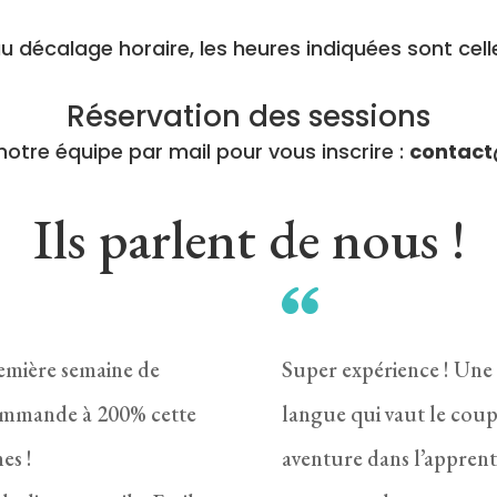
u décalage horaire, les heures indiquées sont celle
Réservation des sessions
notre équipe par mail pour vous inscrire :
contact
Ils parlent de nous !
remière semaine de
Super expérience ! Une 
ecommande à 200% cette
langue qui vaut le coup 
es !
aventure dans l’apprent