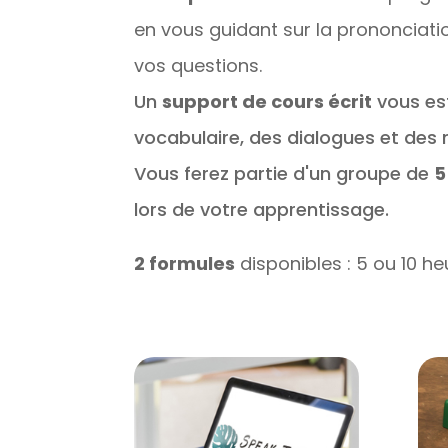
en vous guidant sur la prononciati
vos questions.
Un
support de cours écrit
vous es
vocabulaire, des dialogues et des n
Vous ferez partie d'un groupe de
5
lors de votre apprentissage.
2 formules
disponibles : 5 ou 10 he