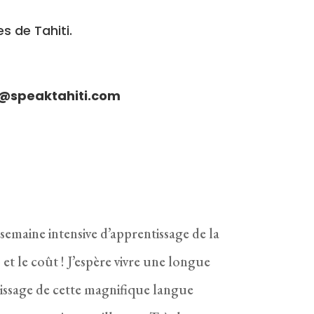
s de Tahiti.
@speaktahiti.com
semaine intensive d’apprentissage de la
et le coût ! J’espère vivre une longue
issage de cette magnifique langue