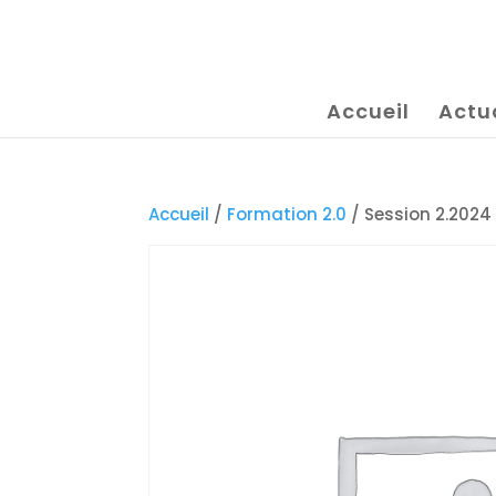
Accueil
Actu
Accueil
/
Formation 2.0
/ Session 2.2024 