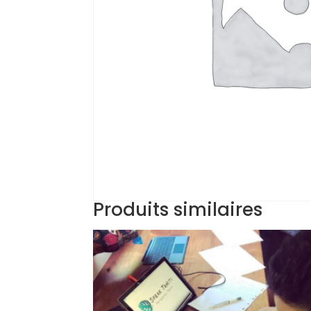
Produits similaires