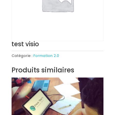
test visio
Catégorie :
Formation 2.0
Produits similaires