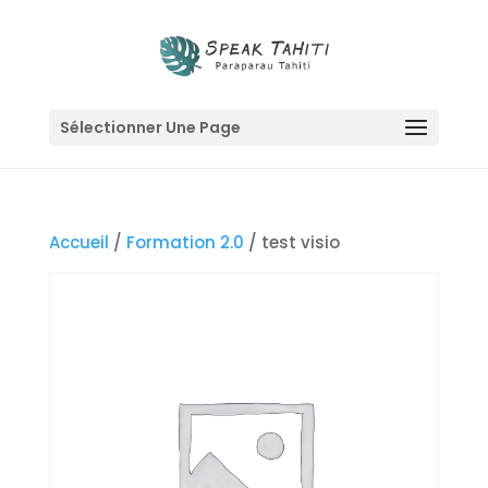
Sélectionner Une Page
Accueil
/
Formation 2.0
/ test visio