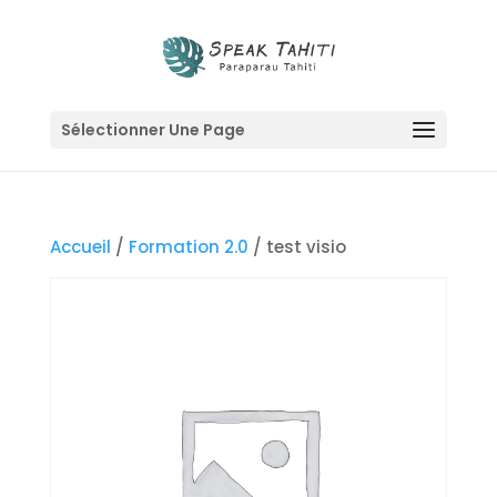
Sélectionner Une Page
Accueil
/
Formation 2.0
/ test visio