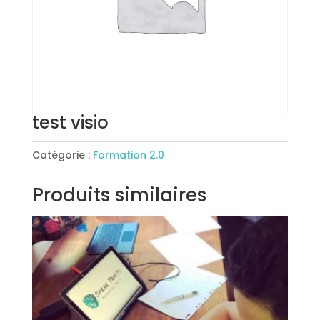
test visio
Catégorie :
Formation 2.0
Produits similaires