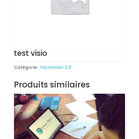
test visio
Catégorie :
Formation 2.0
Produits similaires