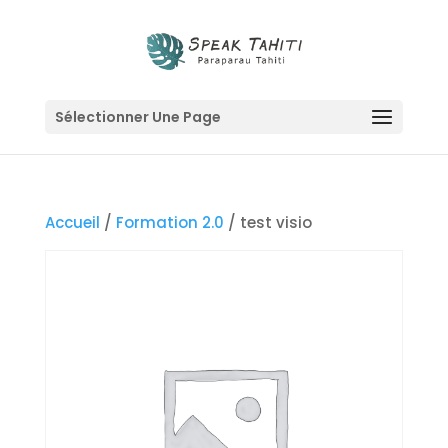
Sélectionner Une Page
Accueil
/
Formation 2.0
/ test visio