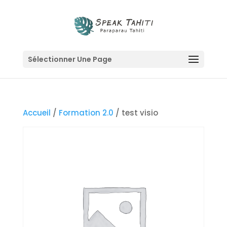
Sélectionner Une Page
Accueil
/
Formation 2.0
/ test visio