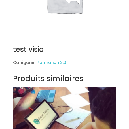
test visio
Catégorie :
Formation 2.0
Produits similaires