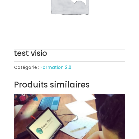
test visio
Catégorie :
Formation 2.0
Produits similaires