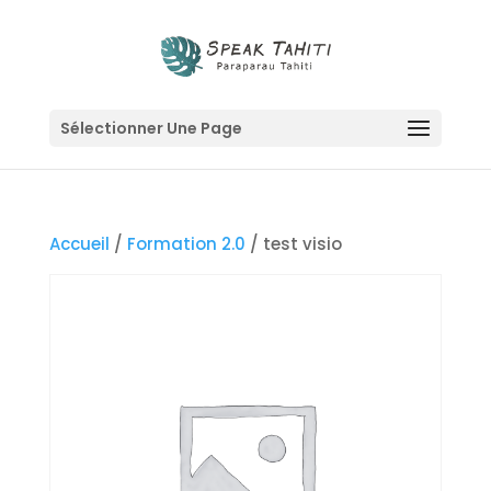
Sélectionner Une Page
Accueil
/
Formation 2.0
/ test visio