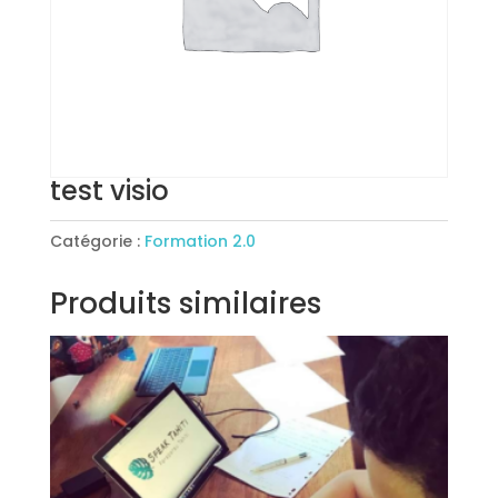
test visio
Catégorie :
Formation 2.0
Produits similaires