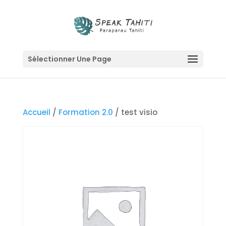
Sélectionner Une Page
Accueil
/
Formation 2.0
/ test visio