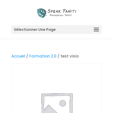
Sélectionner Une Page
Accueil
/
Formation 2.0
/ test visio