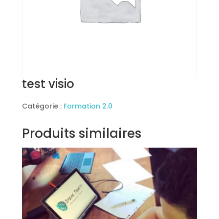
test visio
Catégorie :
Formation 2.0
Produits similaires