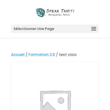
Sélectionner Une Page
Accueil
/
Formation 2.0
/ test visio