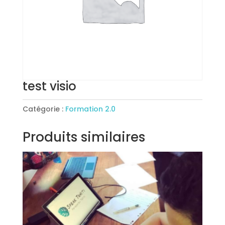
test visio
Catégorie :
Formation 2.0
Produits similaires