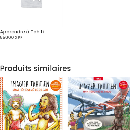
Apprendre à Tahiti
55000
XPF
Produits similaires