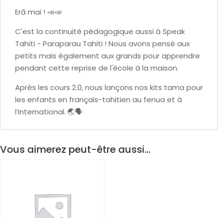
Erā mai ! 📣📣
C'est la continuité pédagogique aussi à Speak
Tahiti - Paraparau Tahiti ! Nous avons pensé aux
petits mais également aux grands pour apprendre
pendant cette reprise de l'école à la maison.
Après les cours 2.0, nous lançons nos kits tama pour
les enfants en français-tahitien au fenua et à
l’international. 🌏🗣
Vous aimerez peut-être aussi…