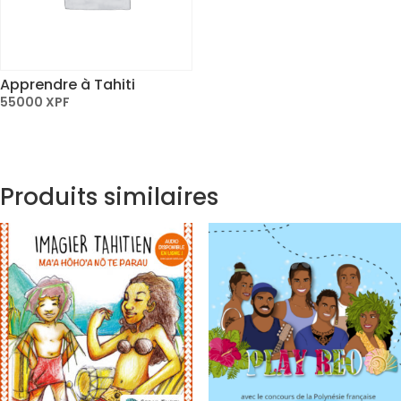
Apprendre à Tahiti
55000
XPF
Produits similaires