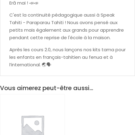
Erā mai ! 📣📣
C'est la continuité pédagogique aussi à Speak
Tahiti - Paraparau Tahiti ! Nous avons pensé aux
petits mais également aux grands pour apprendre
pendant cette reprise de l'école à la maison.
Après les cours 2.0, nous lançons nos kits tama pour
les enfants en français-tahitien au fenua et à
l’international. 🌏🗣
Vous aimerez peut-être aussi…