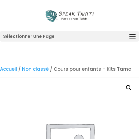
Sélectionner Une Page
Accueil
/
Non classé
/ Cours pour enfants – Kits Tama