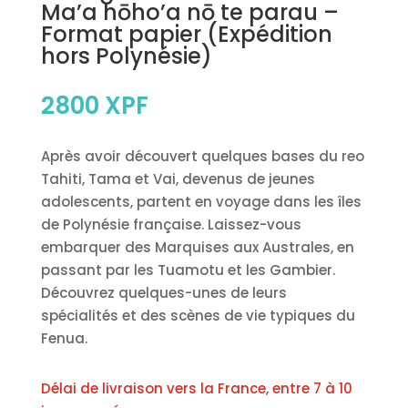
Ma’a hōho’a nō te parau –
Format papier (Expédition
hors Polynésie)
2800
XPF
Après avoir découvert quelques bases du reo
Tahiti, Tama et Vai, devenus de jeunes
adolescents, partent en voyage dans les îles
de Polynésie française. Laissez-vous
embarquer des Marquises aux Australes, en
passant par les Tuamotu et les Gambier.
Découvrez quelques-unes de leurs
spécialités et des scènes de vie typiques du
Fenua.
Délai de livraison vers la France, entre 7 à 10