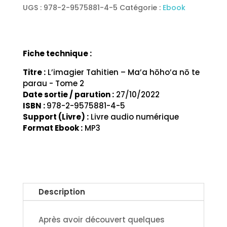
Tahitien
UGS :
978-2-9575881-4-5
Catégorie :
Ebook
Tome
2
–
Ma’a
Fiche technique :
hōho’a
Titre :
L’imagier Tahitien – Ma’a hōho’a nō te
nō
parau - Tome 2
te
Date sortie / parution :
27/10/2022
parau
ISBN :
978-2-9575881-4-5
-
Support (Livre) :
Livre audio numérique
version
Format Ebook :
MP3
en
ligne
(ebook)
Description
Après avoir découvert quelques