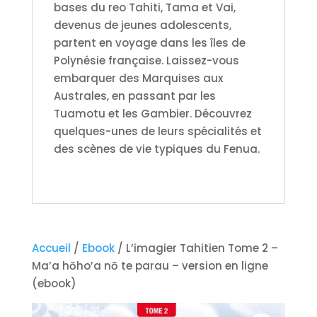
bases du reo Tahiti, Tama et Vai,
devenus de jeunes adolescents,
partent en voyage dans les îles de
Polynésie française. Laissez-vous
embarquer des Marquises aux
Australes, en passant par les
Tuamotu et les Gambier. Découvrez
quelques-unes de leurs spécialités et
des scènes de vie typiques du Fenua.
Accueil
/
Ebook
/ L’imagier Tahitien Tome 2 –
Ma’a hōho’a nō te parau – version en ligne
(ebook)