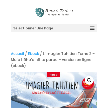
Sélectionner Une Page
Accueil
/
Ebook
/ L’imagier Tahitien Tome 2 –
Ma’a hōho’a nō te parau – version en ligne
(ebook)