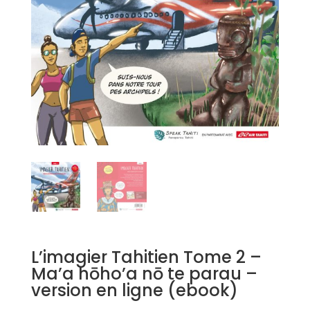
L’imagier Tahitien Tome 2 –
Ma’a hōho’a nō te parau –
version en ligne (ebook)