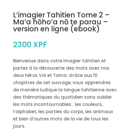
L’imagier Tahitien Tome 2 –
Ma’a hōho’a nō te parau –
version en ligne (ebook)
2300
XPF
Bienvenue dans votre imagier tahitien et
partez à la découverte des mots avec nos
deux héros Vai et Tama. Grâce aux 10
chapitres de cet ouvrage, vous apprendrez
de manière ludique la langue tahitienne avec
des thématiques du quotidien sans oublier
les mots incontournables : les couleurs,
l’alphabet, les parties du corps, les animaux
et bien d’autres mots de la vie de tous les
jours.