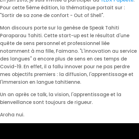
Pour cette 5ème édition, la thématique portait sur :
"Sortir de sa zone de confort - Out of Shell".
Mon discours porte sur la genèse de Speak Tahiti
Paraparau Tahiti. Cette start-up est le résultat d'une
quête de sens personnel et professionnel liée
notamment à ma fille, Faimano. "L'innovation au service
des langues" a encore plus de sens en ces temps de
Covid-19. En effet, il a fallu innover pour ne pas perdre
mes objectifs premiers : la diffusion, l'apprentissage et
l'immersion en langue tahitienne.
Un an après ce talk, la vision, l'apprentissage et la
bienveillance sont toujours de rigueur.
Aroha nui.