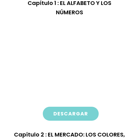
Capítulo
1 : EL ALFABETO Y LOS
NÚMEROS
DESCARGAR
Capítulo
2 : EL MERCADO: LOS COLORES,