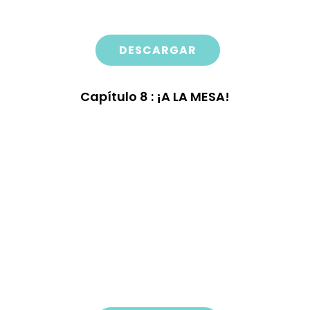
DESCARGAR
Capítulo
8 : ¡A LA MESA!