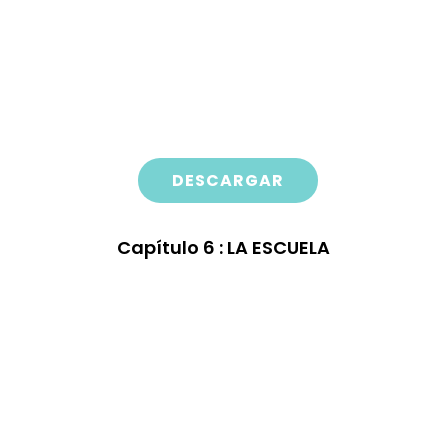
DESCARGAR
Capítulo
6 : LA ESCUELA