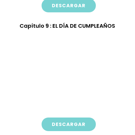
DESCARGAR
Capítulo
9 : EL DÍA DE CUMPLEAÑOS
DESCARGAR