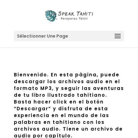
Sélectionner Une Page
Bienvenido. En esta pàgina, puede
descargar los archivos audio en el
formato MP3, y seguir las aventuras
de tu libro ilustrado tahitiano.
Basta hacer click en el botón
“Descargar” y disfruta de esta
experiencia en el mundo de las
palabras en tahitiano con los
archivos audio. Tiene un archivo de
audio por capítulo.