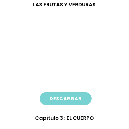
LAS FRUTAS Y VERDURAS
DESCARGAR
Capítulo
3 : EL CUERPO