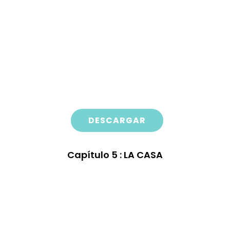
DESCARGAR
Capítulo
5 : LA CASA