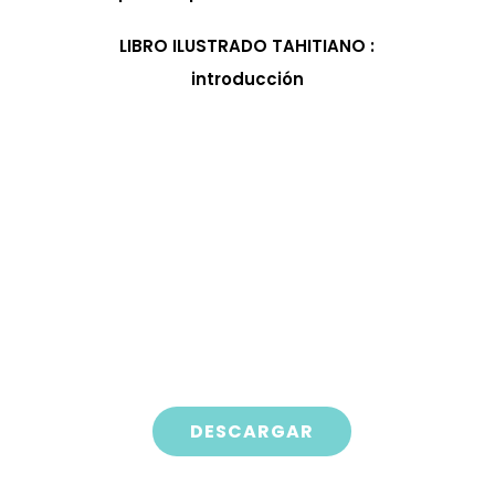
LIBRO ILUSTRADO TAHITIANO :
introducción
DESCARGAR