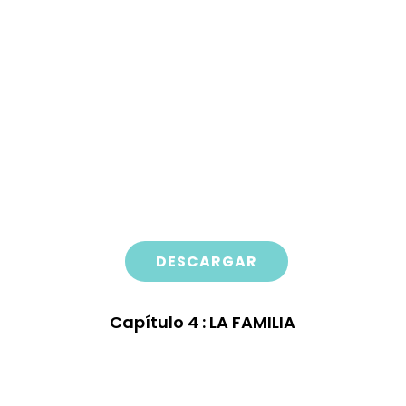
DESCARGAR
Capítulo
4 : LA FAMILIA