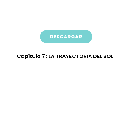
DESCARGAR
Capítulo
7 : LA TRAYECTORIA DEL SOL