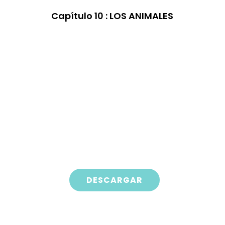
Capítulo
10 : LOS ANIMALES
DESCARGAR