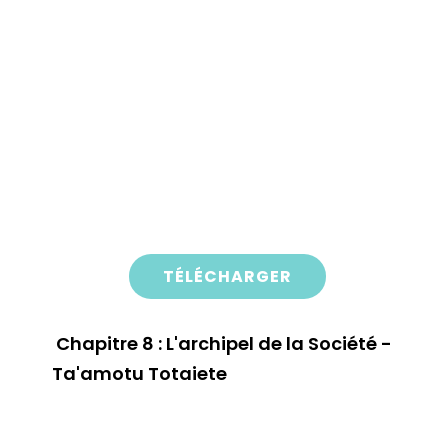
TÉLÉCHARGER
Chapitre 8 : L'archipel de la Société -
Ta'amotu Totaiete