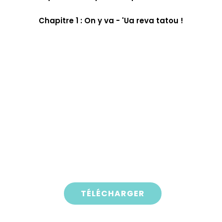
Chapitre 1 : On y va - 'Ua reva tatou !
TÉLÉCHARGER