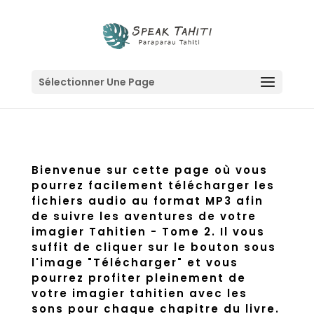
Sélectionner Une Page
Bienvenue sur cette page où vous
pourrez facilement télécharger les
fichiers audio au format MP3 afin
de suivre les aventures de votre
imagier Tahitien - Tome 2. Il vous
suffit de cliquer sur le bouton sous
l'image "Télécharger" et vous
pourrez profiter pleinement de
votre imagier tahitien avec les
sons pour chaque chapitre du livre.