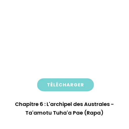
TÉLÉCHARGER
Chapitre 6 : L'archipel des Australes -
Ta'amotu Tuha'a Pae (Rapa)