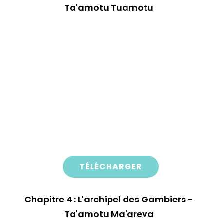
Ta'amotu Tuamotu
TÉLÉCHARGER
Chapitre 4 : L'archipel des Gambiers -
Ta'amotu Ma'areva