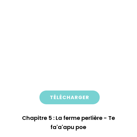
TÉLÉCHARGER
Chapitre 5 : La ferme perlière - Te
fa'a'apu poe