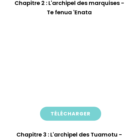
Chapitre 2 : L'archipel des marquises -
Te fenua 'Enata
TÉLÉCHARGER
Chapitre 3 : L'archipel des Tuamotu -