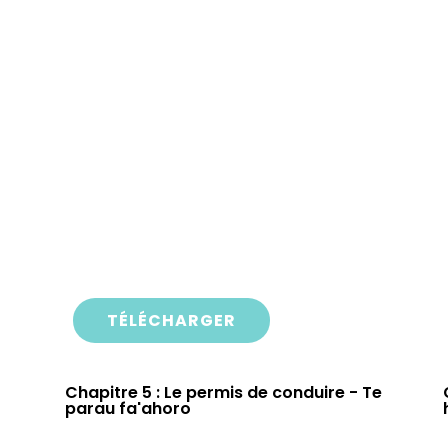
TÉLÉCHARGER
Chapitre 5 : Le permis de conduire - Te
parau fa'ahoro