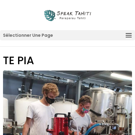
Sélectionner Une Page
TE PIA