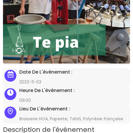
Date De L'événement :
2023-11-03
Heure De L'événement :
09:00
Lieu De L'événement :
Brasserie HOA, Papeete, Tahiti, Polynésie française
Description de l'événement