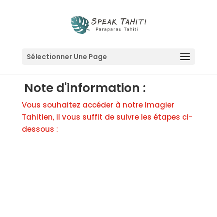
Sélectionner Une Page
Note d'information :
Vous souhaitez accéder à notre Imagier
Tahitien, il vous suffit de suivre les étapes ci-
dessous :