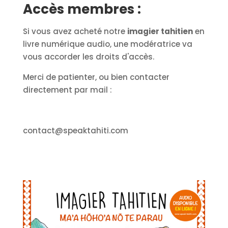
Accès membres :
Si vous avez acheté notre
imagier tahitien
en
livre numérique audio, une modératrice va
vous accorder les droits d'accès.
Merci de patienter, ou bien contacter
directement par mail :
contact@speaktahiti.com