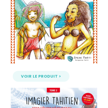
VOIR LE PRODUIT >