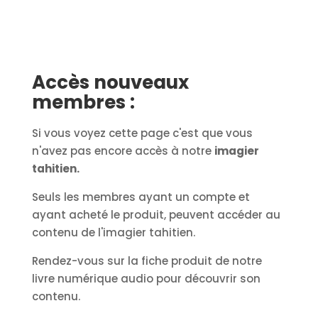
Accès nouveaux
membres :
Si vous voyez cette page c'est que vous
n'avez pas encore accès à notre
imagier
tahitien.
Seuls les membres ayant un compte et
ayant acheté le produit, peuvent accéder au
contenu de l'imagier tahitien.
Rendez-vous sur la fiche produit de notre
livre numérique audio pour découvrir son
contenu.