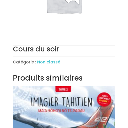
Cours du soir
Catégorie :
Non classé
Produits similaires