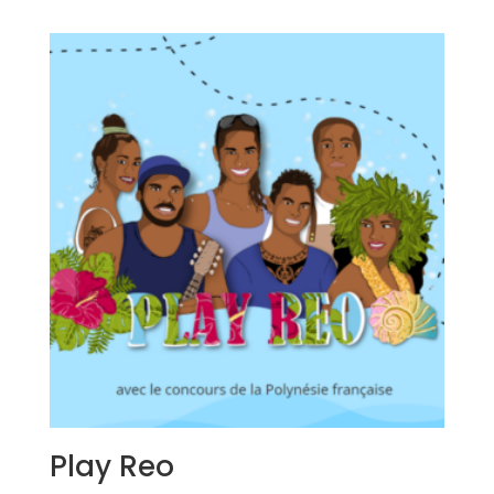
Play Reo