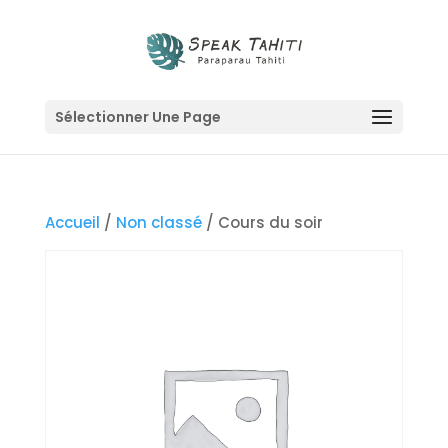
Sélectionner Une Page
Accueil
/
Non classé
/ Cours du soir