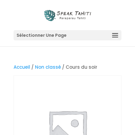
Sélectionner Une Page
Accueil
/
Non classé
/ Cours du soir