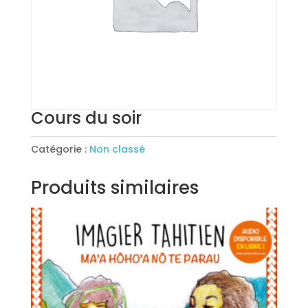
Cours du soir
Catégorie :
Non classé
Produits similaires